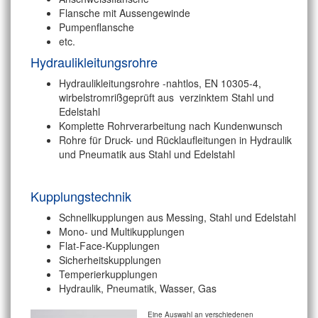
Flansche mit Aussengewinde
Pumpenflansche
etc.
Hydraulikleitungsrohre
Hydraulikleitungsrohre -nahtlos, EN 10305-4,
wirbelstromrißgeprüft aus verzinktem Stahl und
Edelstahl
Komplette Rohrverarbeitung nach Kundenwunsch
Rohre für Druck- und Rücklaufleitungen in Hydraulik
und Pneumatik aus Stahl und Edelstahl
Kupplungstechnik
Schnellkupplungen aus Messing, Stahl und Edelstahl
Mono- und Multikupplungen
Flat-Face-Kupplungen
Sicherheitskupplungen
Temperierkupplungen
Hydraulik, Pneumatik, Wasser, Gas
Eine Auswahl an verschiedenen